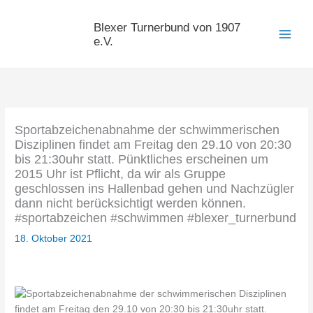
Zum
Inhalt
Blexer Turnerbund von 1907
springen
e.V.
Sportabzeichenabnahme der schwimmerischen
Disziplinen findet am Freitag den 29.10 von 20:30
bis 21:30uhr statt. Pünktliches erscheinen um
2015 Uhr ist Pflicht, da wir als Gruppe
geschlossen ins Hallenbad gehen und Nachzügler
dann nicht berücksichtigt werden können.
#sportabzeichen #schwimmen #blexer_turnerbund
18. Oktober 2021