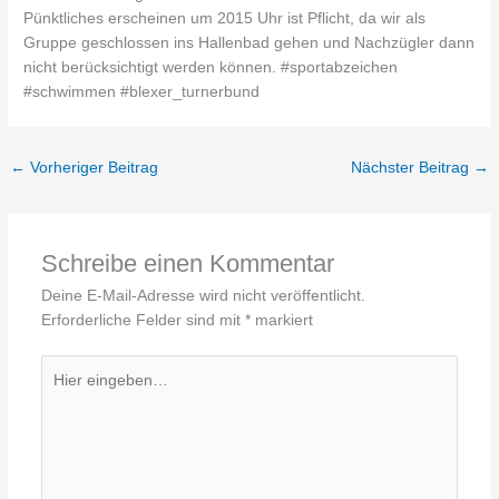
←
Vorheriger Beitrag
Nächster Beitrag
→
Schreibe einen Kommentar
Deine E-Mail-Adresse wird nicht veröffentlicht.
Erforderliche Felder sind mit
*
markiert
Hier
eingeben…