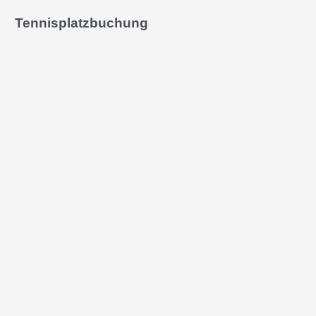
Tennisplatzbuchung