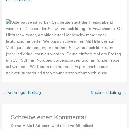
←
Vorheriger Beitrag
Nächster Beitrag
→
Schreibe einen Kommentar
Deine E-Mail-Adresse wird nicht veröffentlicht.