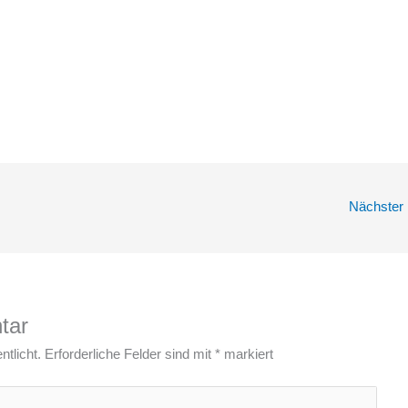
Nächster 
tar
ntlicht.
Erforderliche Felder sind mit
*
markiert