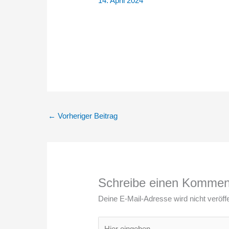
14. April 2024
←
Vorheriger Beitrag
Schreibe einen Kommen
Deine E-Mail-Adresse wird nicht veröffe
Hier