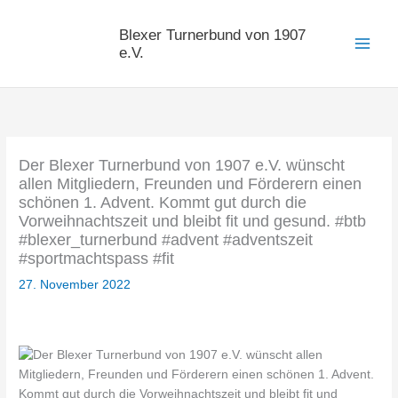
Zum
Inhalt
Blexer Turnerbund von 1907
springen
e.V.
Der Blexer Turnerbund von 1907 e.V. wünscht
allen Mitgliedern, Freunden und Förderern einen
schönen 1. Advent. Kommt gut durch die
Vorweihnachtszeit und bleibt fit und gesund. #btb
#blexer_turnerbund #advent #adventszeit
#sportmachtspass #fit
27. November 2022