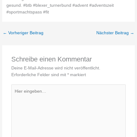
←
Vorheriger Beitrag
Nächster Beitrag
→
Schreibe einen Kommentar
Deine E-Mail-Adresse wird nicht veröffentlicht.
Erforderliche Felder sind mit
*
markiert
Hier
eingeben…