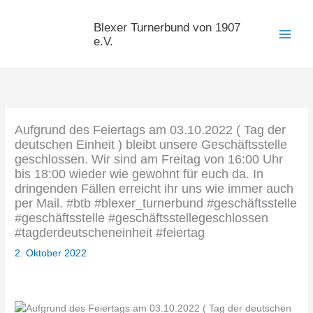
Zum
Inhalt
Blexer Turnerbund von 1907
springen
e.V.
Aufgrund des Feiertags am 03.10.2022 ( Tag der
deutschen Einheit ) bleibt unsere Geschäftsstelle
geschlossen. Wir sind am Freitag von 16:00 Uhr
bis 18:00 wieder wie gewohnt für euch da. In
dringenden Fällen erreicht ihr uns wie immer auch
per Mail. #btb #blexer_turnerbund #geschäftsstelle
#geschäftsstelle #geschäftsstellegeschlossen
#tagderdeutscheneinheit #feiertag
2. Oktober 2022