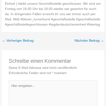
←
Vorheriger Beitrag
Nächster Beitrag
→
Schreibe einen Kommentar
Deine E-Mail-Adresse wird nicht veröffentlicht.
Erforderliche Felder sind mit
*
markiert
Hier
eingeben…