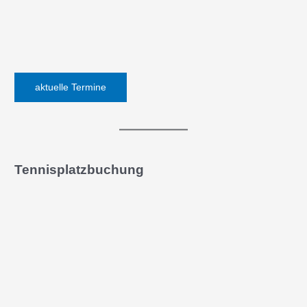
aktuelle Termine
Tennisplatzbuchung