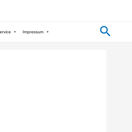
Such
ervice
Impressum