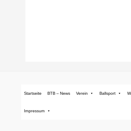
Startseite
BTB – News
Verein
Ballsport
W
Impressum