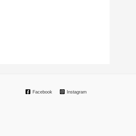
Facebook
Instagram