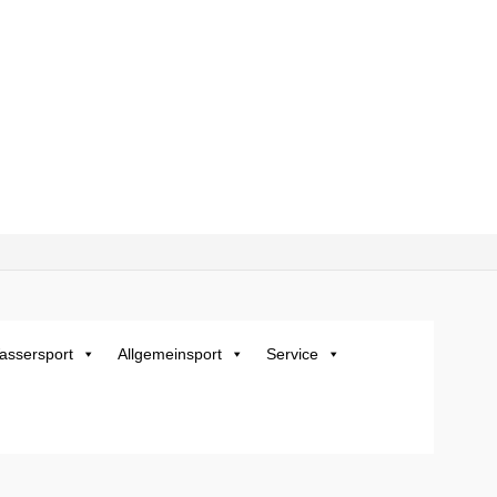
assersport
Allgemeinsport
Service