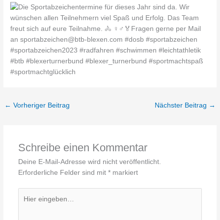
←
Vorheriger Beitrag
Nächster Beitrag
→
Schreibe einen Kommentar
Deine E-Mail-Adresse wird nicht veröffentlicht.
Erforderliche Felder sind mit
*
markiert
Hier
eingeben…